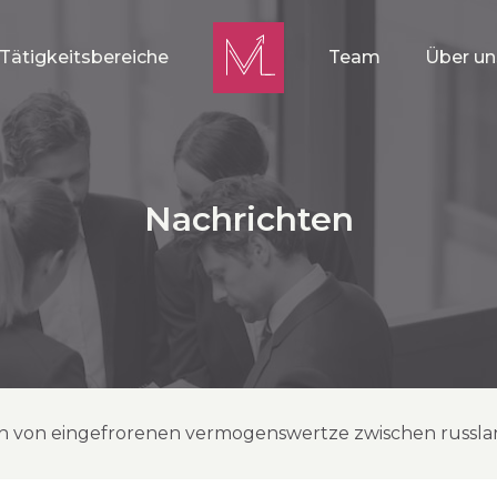
Tätigkeitsbereiche
Team
Über un
Nachrichten
h von eingefrorenen vermogenswertze zwischen russla