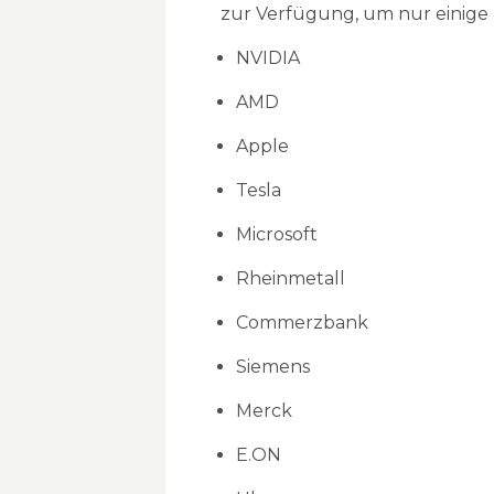
zur Verfügung, um nur einige
NVIDIA
AMD
Apple
Tesla
Microsoft
Rheinmetall
Commerzbank
Siemens
Merck
E.ON