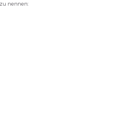
 zu nennen: