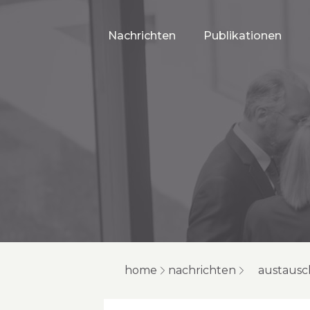
Nachrichten
Publikationen
home
nachrichten
austausc