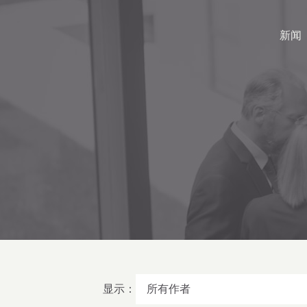
新闻
显示：
所有作者