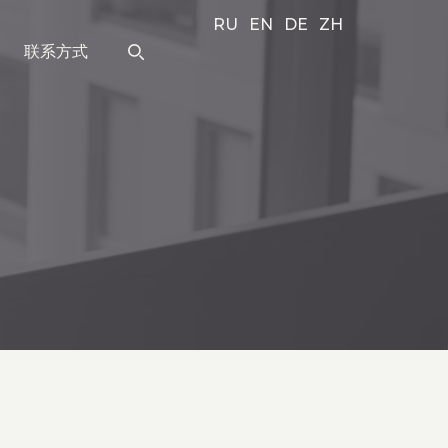
RU
EN
DE
ZH
联系方式