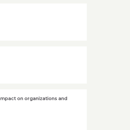
 impact on organizations and