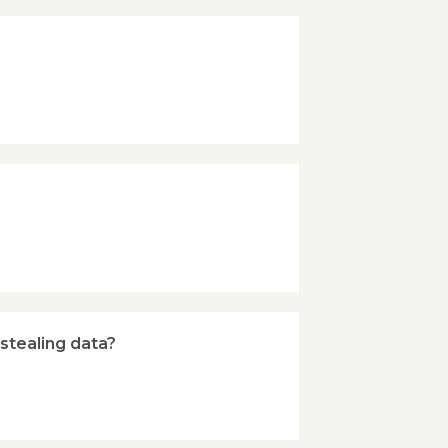
stealing data?