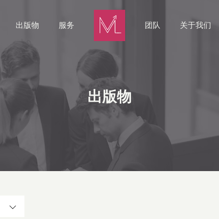
出版物
服务
团队
关于我们
出版物