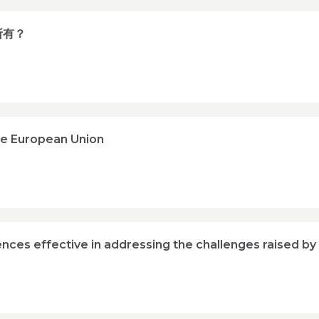
所有？
the European Union
nces effective in addressing the challenges raised by 