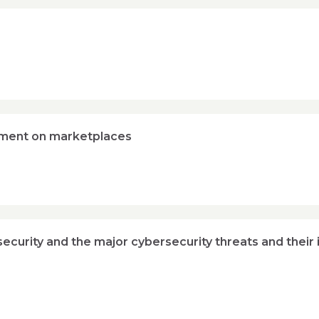
ement on marketplaces
ecurity and the major cybersecurity threats and their