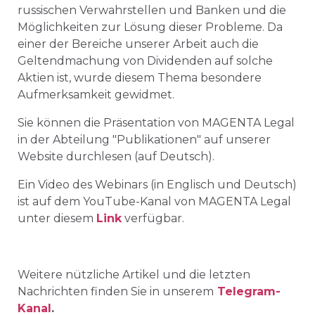
russischen Verwahrstellen und Banken und die
Möglichkeiten zur Lösung dieser Probleme. Da
einer der Bereiche unserer Arbeit auch die
Geltendmachung von Dividenden auf solche
Aktien ist, wurde diesem Thema besondere
Aufmerksamkeit gewidmet.
Sie können die Präsentation von MAGENTA Legal
in der Abteilung "Publikationen" auf unserer
Website durchlesen (auf Deutsch).
Ein Video des Webinars (in Englisch und Deutsch)
ist auf dem YouTube-Kanal von MAGENTA Legal
unter diesem
Link
verfügbar.
Weitere nützliche Artikel und die letzten
Nachrichten finden Sie in unserem
Telegram-
Kanal
.