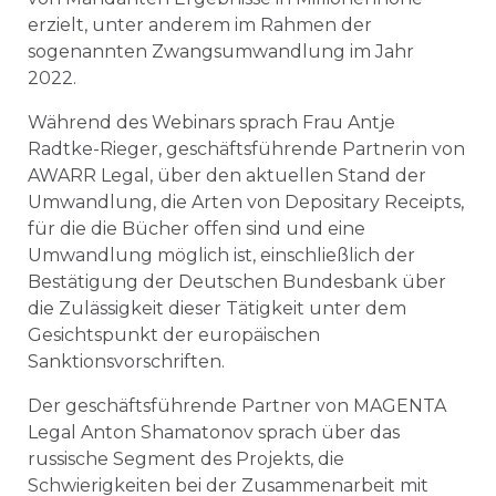
erzielt, unter anderem im Rahmen der
sogenannten Zwangsumwandlung im Jahr
2022.
Während des Webinars sprach Frau Antje
Radtke-Rieger, geschäftsführende Partnerin von
AWARR Legal, über den aktuellen Stand der
Umwandlung, die Arten von Depositary Receipts,
für die die Bücher offen sind und eine
Umwandlung möglich ist, einschließlich der
Bestätigung der Deutschen Bundesbank über
die Zulässigkeit dieser Tätigkeit unter dem
Gesichtspunkt der europäischen
Sanktionsvorschriften.
Der geschäftsführende Partner von MAGENTA
Legal Anton Shamatonov sprach über das
russische Segment des Projekts, die
Schwierigkeiten bei der Zusammenarbeit mit