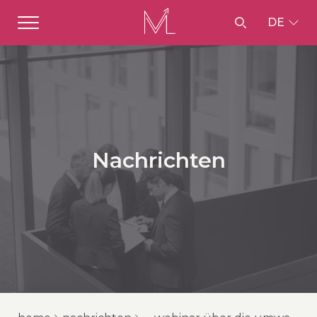
DE
Nachrichten