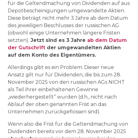
für die Geltendmachung von Dividenden auf aus
Depotbescheinigungen umgewandelte Aktien.
Diese beträgt nicht mehr 3 Jahre ab dem Datum
des jeweiligen Beschlusses der russischen AG
(obwohl einige Unternehmen längere Fristen
setzten).
Jetzt sind es 3 Jahre
ab dem Datum
der Gutschrift
der umgewandelten Aktien
auf dem Konto des Eigentümers.
Allerdings gibt es ein Problem: Dieser neue
Ansatz gilt nur für Dividenden, die bis zum 28.
November 2025 von den russischen AGs NICHT
als Teil ihrer einbehaltenen Gewinne
„wiederhergestellt“ wurden (d.h., nicht nach
Ablauf der oben genannten Frist an das
Unternehmen zurückgeflossen sind).
Wenn also die Frist für die Geltendmachung von
Dividenden bereits vor dem 28. November 2025