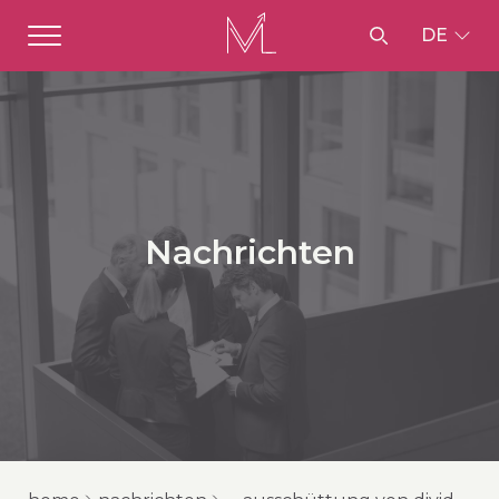
DE
Nachrichten