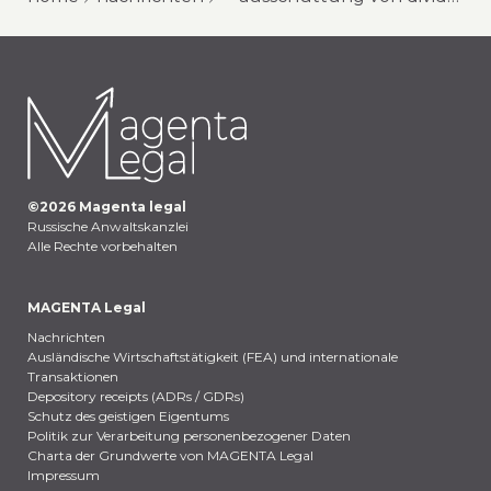
©
2026
Magenta legal
Russische Anwaltskanzlei
Alle Rechte vorbehalten
MAGENTA Legal
Nachrichten
Ausländische Wirtschaftstätigkeit (FEA) und internationale
Transaktionen
Depository receipts (ADRs / GDRs)
Schutz des geistigen Eigentums
Politik zur Verarbeitung personenbezogener Daten
Charta der Grundwerte von MAGENTA Legal
Impressum