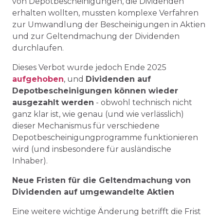
von Depotbescheinigungen, die Dividenden
erhalten wollten, mussten komplexe Verfahren
zur Umwandlung der Bescheinigungen in Aktien
und zur Geltendmachung der Dividenden
durchlaufen.
Dieses Verbot wurde jedoch Ende 2025
aufgehoben
, und
Dividenden auf
Depotbescheinigungen können wieder
ausgezahlt werden
- obwohl technisch nicht
ganz klar ist, wie genau (und wie verlässlich)
dieser Mechanismus für verschiedene
Depotbescheinigungprogramme funktionieren
wird (und insbesondere für ausländische
Inhaber).
Neue Fristen für die Geltendmachung von
Dividenden auf umgewandelte Aktien
Eine weitere wichtige Änderung betrifft die Frist