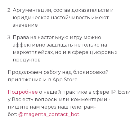
Аргументация, состав доказательств и
юридическая настойчивость имеют
значение
Права на настольную игру можно
эффективно защищать не только на
маркетплейсах, но и в сфере цифровых
продуктов
Продолжаем работу над блокировкой
приложения и в App Store.
Подробнее
о нашей практике в сфере IP. Если
у Вас есть вопросы или комментарии -
пишите нам через наш телеграм-
бот:
@magenta_contact_bot
.