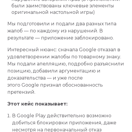
были заимствованы ключевые элементы
оригинальной настольной игры)
Мы подготовили и подали два разных типа
жалоб — по каждому из нарушений. В
результате — приложение заблокировано.
Интересный нюанс: сначала Google отказал в
удовлетворении жалобы по товарному знаку.
Мы подали апелляцию, подробно разъяснили
позицию, добавили аргументацию и
доказательства — и уже после
этого Google признал обоснованность
претензий.
Этот кейс показывает:
В Google Play действительно возможно
добиться блокировки приложения, даже
несмотря на первоначальный отказ