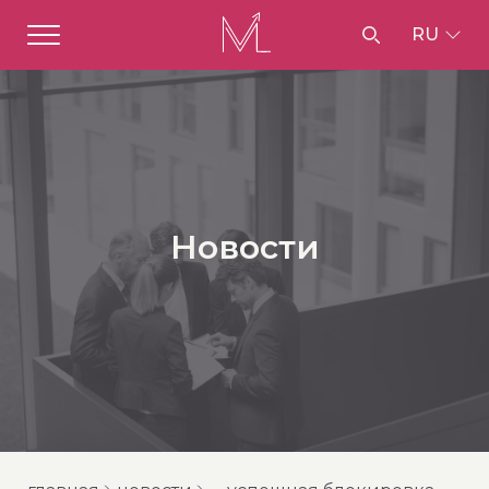
RU
Новости