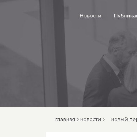
Новости
Публика
главная
новости