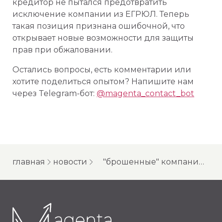
кредитор не пытался предотвратить
исключение компании из ЕГРЮЛ. Теперь
такая позиция признана ошибочной, что
открывает новые возможности для защиты
прав при обжаловании.
Остались вопросы, есть комментарии или
хотите поделиться опытом? Напишите нам
через Telegram-бот:
@magenta_contact_bot
главная
новости
"брошенные" компании: новости для кредиторов и для владельцев