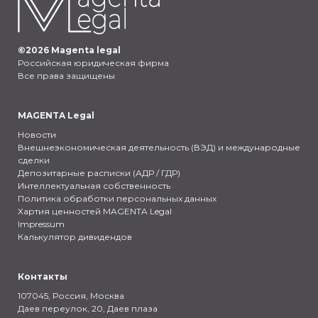
©
2026
Magenta legal
Российская юридическая фирма
Все права защищены
MAGENTA Legal
Новости
Внешнеэкономическая деятельность (ВЭД) и международные
сделки
Депозитарные расписки (АДР / ГДР)
Интеллектуальная собственность
Политика обработки персональных данных
Хартия ценностей MAGENTA Legal
Impressum
Калькулятор дивидендов
Контакты
107045, Россия,
Москва
Даев переулок, 20, Даев плаза