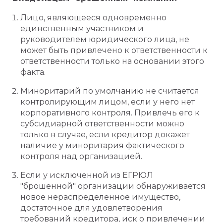
Лицо, являющееся одновременно
единственным участником и
руководителем юридического лица, не
может быть привлечено к ответственности к
ответственности только на основании этого
факта.
Миноритарий по умолчанию не считается
контролирующим лицом, если у него нет
корпоративного контроля. Привлечь его к
субсидиарной ответственности можно
только в случае, если кредитор докажет
наличие у миноритария фактического
контроля над организацией.
Если у исключенной из ЕГРЮЛ
"брошенной" организации обнаруживается
новое нераспределенное имущество,
достаточное для удовлетворения
требований кредитора, иск о привлечении