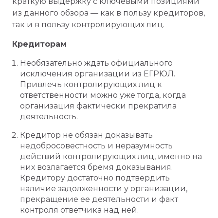
краткую выдержку с ключевыми позициями
из данного обзора — как в пользу кредиторов,
так и в пользу контролирующих лиц.
Кредиторам
Необязательно ждать официального
исключения организации из ЕГРЮЛ.
Привлечь контролирующих лиц к
ответственности можно уже тогда, когда
организация фактически прекратила
деятельность.
Кредитор не обязан доказывать
недобросовестность и неразумность
действий контролирующих лиц, именно на
них возлагается бремя доказывания.
Кредитору достаточно подтвердить
наличие задолженности у организации,
прекращение ее деятельности и факт
контроля ответчика над ней.