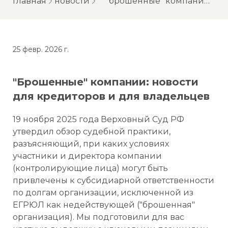
главная
новости
"брошенные" компании: новости для кредиторов и для владельцев
25 февр. 2026 г.
"Брошенные" компании: новости
для кредиторов и для владельцев
19 ноября 2025 года Верховный Суд РФ
утвердил обзор судебной практики,
разъясняющий, при каких условиях
участники и директора компании
(контролирующие лица) могут быть
привлечены к субсидиарной ответственности
по долгам организации, исключенной из
ЕГРЮЛ как недействующей ("брошенная"
организация). Мы подготовили для вас