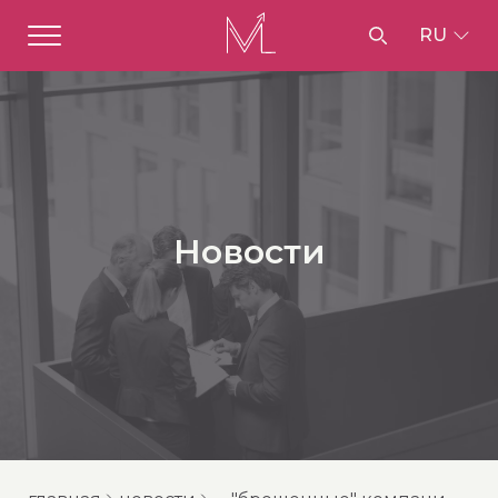
RU
Новости