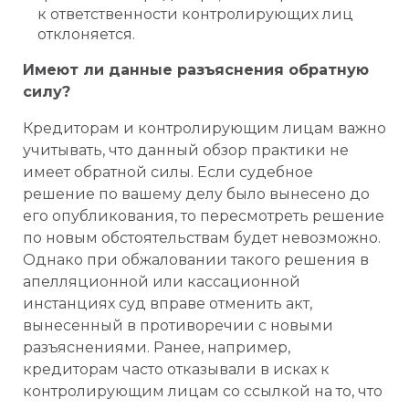
к ответственности контролирующих лиц
отклоняется.
Имеют ли данные разъяснения обратную
силу?
Кредиторам и контролирующим лицам важно
учитывать, что данный обзор практики не
имеет обратной силы. Если судебное
решение по вашему делу было вынесено до
его опубликования, то пересмотреть решение
по новым обстоятельствам будет невозможно.
Однако при обжаловании такого решения в
апелляционной или кассационной
инстанциях суд вправе отменить акт,
вынесенный в противоречии с новыми
разъяснениями. Ранее, например,
кредиторам часто отказывали в исках к
контролирующим лицам со ссылкой на то, что