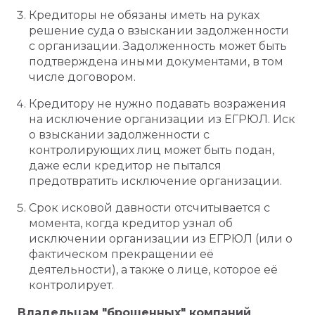
Кредиторы не обязаны иметь на руках
решение суда о взыскании задолженности
с организации. Задолженность может быть
подтверждена иными документами, в том
числе договором.
Кредитору не нужно подавать возражения
на исключение организации из ЕГРЮЛ. Иск
о взыскании задолженности с
контролирующих лиц может быть подан,
даже если кредитор не пытался
предотвратить исключение организации.
Срок исковой давности отсчитывается с
момента, когда кредитор узнал об
исключении организации из ЕГРЮЛ (или о
фактическом прекращении её
деятельности), а также о лице, которое её
контролирует.
Владельцам "брошенных" компаний