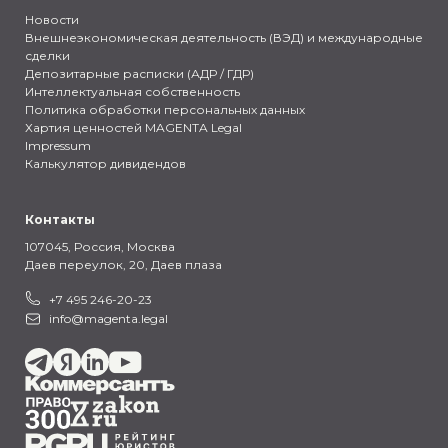
Новости
Внешнеэкономическая деятельность (ВЭД) и международные
сделки
Депозитарные расписки (АДР / ГДР)
Интеллектуальная собственность
Политика обработки персональных данных
Хартия ценностей MAGENTA Legal
Impressum
Калькулятор дивидендов
Контакты
107045, Россия,
Москва
Даев переулок, 20, Даев плаза
+7 495 246-20-23
info@magenta.legal