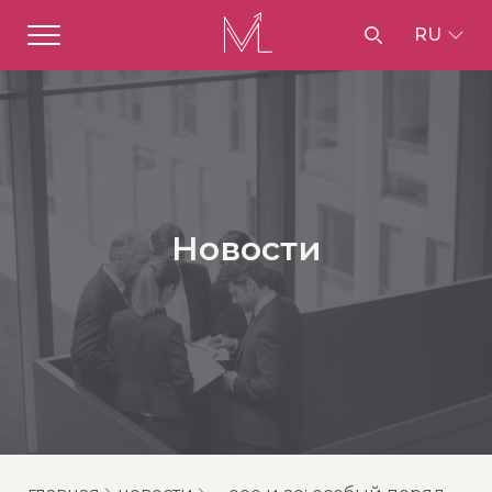
RU
Новости