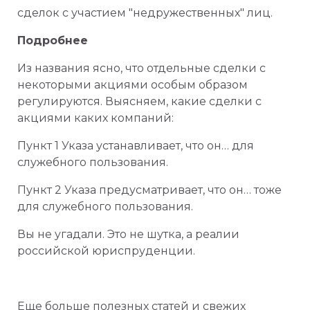
сделок с участием "недружественных" лиц.
Подробнее
Из названия ясно, что отдельные сделки с
некоторыми акциями особым образом
регулируются. Выясняем, какие сделки с
акциями каких компаний:
Пункт 1 Указа устанавливает, что он… для
служебного пользования.
Пункт 2 Указа предусматривает, что он… тоже
для служебного пользования.
Вы не угадали. Это не шутка, а реалии
российской юриспруденции.
Еще больше полезных статей и свежих