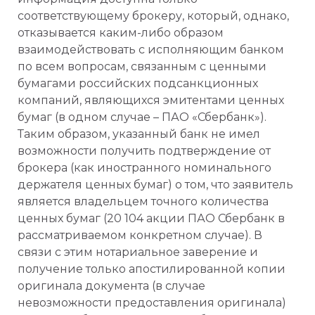
соответствующему брокеру, который, однако,
отказывается каким-либо образом
взаимодействовать с исполняющим банком
по всем вопросам, связанным с ценными
бумагами российских подсанкционных
компаний, являющихся эмитентами ценных
бумаг (в одном случае – ПАО «Сбербанк»).
Таким образом, указанный банк не имел
возможности получить подтверждение от
брокера (как иностранного номинального
держателя ценных бумаг) о том, что заявитель
является владельцем точного количества
ценных бумаг (20 104 акции ПАО Сбербанк в
рассматриваемом конкретном случае). В
связи с этим нотариальное заверение и
получение только апостилированной копии
оригинала документа (в случае
невозможности предоставления оригинала)