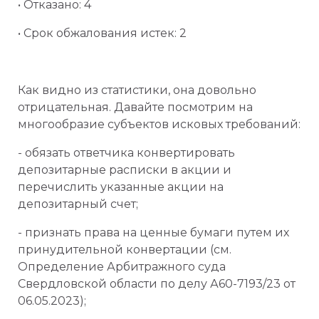
• Отказано: 4
• Срок обжалования истек: 2
Как видно из статистики, она довольно
отрицательная. Давайте посмотрим на
многообразие субъектов исковых требований:
- обязать ответчика конвертировать
депозитарные расписки в акции и
перечислить указанные акции на
депозитарный счет;
- признать права на ценные бумаги путем их
принудительной конвертации (см.
Определение Арбитражного суда
Свердловской области по делу А60-7193/23 от
06.05.2023);