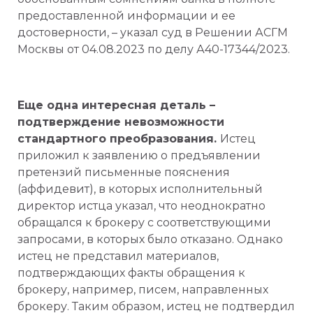
предоставленной информации и ее
достоверности, – указал суд в Решении АСГМ
Москвы от 04.08.2023 по делу А40-17344/2023.
Еще одна интересная деталь –
подтверждение невозможности
стандартного преобразования.
Истец
приложил к заявлению о предъявлении
претензий письменные пояснения
(
аффидевит
), в которых исполнительный
директор истца указал, что неоднократно
обращался к брокеру с соответствующими
запросами, в которых было отказано. Однако
истец не представил материалов,
подтверждающих факты обращения к
брокеру, например, писем, направленных
брокеру. Таким образом, истец не подтвердил