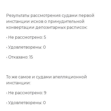
Результаты рассмотрения судами первой
инстанции исков о принудительной
конвертации депозитарных расписок:
• Не рассмотрено: 5
• Удовлетворены: 0
• Отказано: 15
То же самое и судами апелляционной
инстанции:
• Не рассмотрено: 9
• Удовлетворены: 0