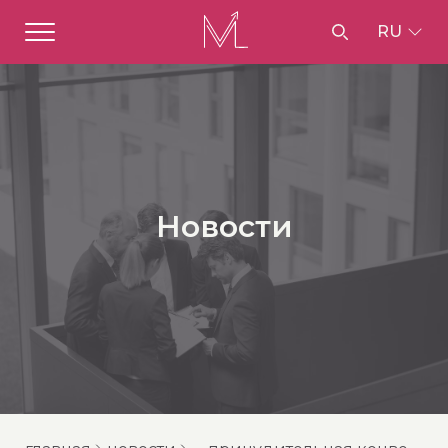
RU
Новости