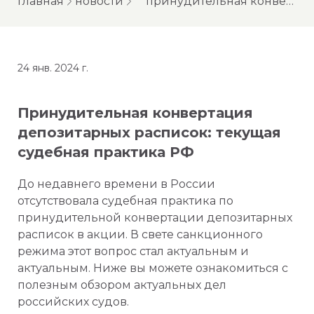
главная
новости
принудительная конвертация депозитарных расписок: текущая судебная практика рф
24 янв. 2024 г.
Принудительная конвертация
депозитарных расписок: текущая
судебная практика РФ
До недавнего времени в России
отсутствовала судебная практика по
принудительной конвертации депозитарных
расписок в акции. В свете санкционного
режима этот вопрос стал актуальным и
актуальным. Ниже вы можете ознакомиться с
полезным обзором актуальных дел
российских судов.