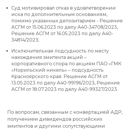
Суд мотивировал отказ в удовлетворении
иска по дополнительным основаниям,
помимо указанных депозитарием - Решение
АСГМ от 15.06.2023 по делу А40-34708/2023,
Решение АСГМ от 16.05.2023 по делу А40-
34814/2023;
Исключительная подсудность по месту
нахождения эмитента акций –
корпоративного спора по акциям ПАО «ГМК
«Норильский никель» – подсудность
Красноярского края. Решение АСГМ от
13.05.2023 по делу А40-99196/2023, Решение
АСГМ от 18.07.2023 по делу А40-99327/2023.
По вопросам, связанным с конвертацией АДР,
получением дивидендов российских
эмитентов и другими сопутствующими