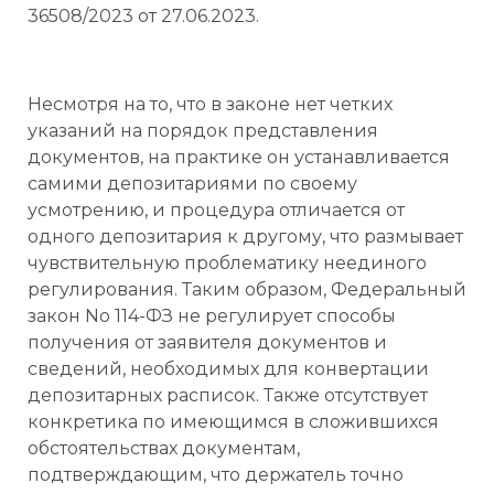
36508/2023 от 27.06.2023.
Несмотря на то, что в законе нет четких
указаний на порядок представления
документов, на практике он устанавливается
самими депозитариями по своему
усмотрению, и процедура отличается от
одного депозитария к другому, что размывает
чувствительную проблематику неединого
регулирования. Таким образом, Федеральный
закон No 114-ФЗ не регулирует способы
получения от заявителя документов и
сведений, необходимых для конвертации
депозитарных расписок. Также отсутствует
конкретика по имеющимся в сложившихся
обстоятельствах документам,
подтверждающим, что держатель точно