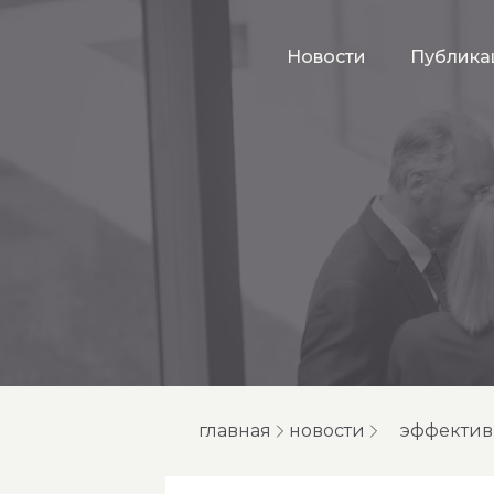
Новости
Публика
главная
новости